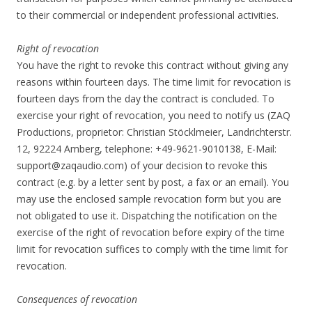
to their commercial or independent professional activities.
Right of revocation
You have the right to revoke this contract without giving any
reasons within fourteen days. The time limit for revocation is
fourteen days from the day the contract is concluded. To
exercise your right of revocation, you need to notify us (ZAQ
Productions, proprietor: Christian Stöcklmeier, Landrichterstr.
12, 92224 Amberg, telephone: +49-9621-9010138, E-Mail:
support@zaqaudio.com) of your decision to revoke this
contract (e.g. by a letter sent by post, a fax or an email). You
may use the enclosed sample revocation form but you are
not obligated to use it. Dispatching the notification on the
exercise of the right of revocation before expiry of the time
limit for revocation suffices to comply with the time limit for
revocation.
Consequences of revocation