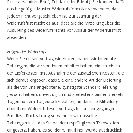
Post versandten Brief, Telefax oder E-Mail). Sie können dafür
das beigefügte Muster-Widerrufsformular verwenden, das
jedoch nicht vorgeschrieben ist. Zur Wahrung der
Widerrufsfrist reicht es aus, dass Sie die Mitteilung über die
Ausübung des Widerrufsrechts vor Ablauf der Widerrufsfrist
absenden.
Folgen des Widerrufs
Wenn Sie diesen Vertrag widerrufen, haben wir Ihnen alle
Zahlungen, die wir von Ihnen erhalten haben, einschließlich
der Lieferkosten (mit Ausnahme der zusätzlichen Kosten, die
sich daraus ergeben, dass Sie eine andere Art der Lieferung
als die von uns angebotene, günstigste Standardlieferung
gewählt haben), unverzüglich und spätestens binnen vierzehn
Tagen ab dem Tag zurückzuzahlen, an dem die Mitteilung
über Ihren Widerruf dieses Vertrags bei uns eingegangen ist.
Für diese Rückzahlung verwenden wir dasselbe
Zahlungsmittel, das Sie bei der ursprünglichen Transaktion
eingesetzt haben, es sei denn, mit Ihnen wurde ausdrücklich