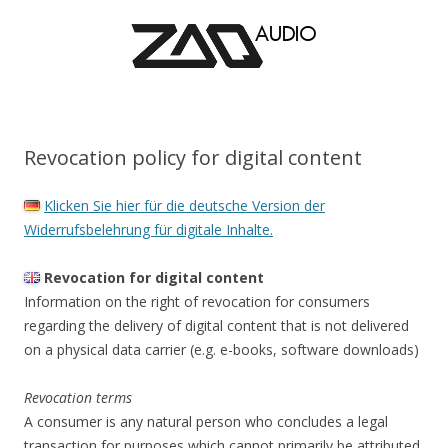
Revocation policy for digital content
Klicken Sie hier für die deutsche Version der
Widerrufsbelehrung für digitale Inhalte.
Revocation for digital content
Information on the right of revocation for consumers
regarding the delivery of digital content that is not delivered
on a physical data carrier (e.g. e-books, software downloads)
Revocation terms
A consumer is any natural person who concludes a legal
transaction for purposes which cannot primarily be attributed