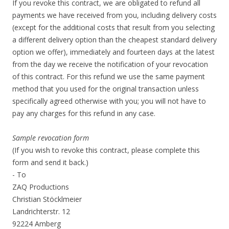
If you revoke this contract, we are obligated to refund all
payments we have received from you, including delivery costs
(except for the additional costs that result from you selecting
a different delivery option than the cheapest standard delivery
option we offer), immediately and fourteen days at the latest
from the day we receive the notification of your revocation
of this contract. For this refund we use the same payment
method that you used for the original transaction unless
specifically agreed otherwise with you; you will not have to
pay any charges for this refund in any case.
Sample revocation form
(If you wish to revoke this contract, please complete this
form and send it back.)
- To
ZAQ Productions
Christian Stöcklmeier
Landrichterstr. 12
92224 Amberg