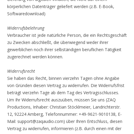
körperlichen Datenträger geliefert werden (z.B. E-Book,
Softwaredownload)
Widerrufsbelehrung
Verbraucher ist jede natürliche Person, die ein Rechtsgeschäft
zu Zwecken abschließt, die überwiegend weder ihrer
gewerblichen noch ihrer selbständigen beruflichen Tätigkeit
zugerechnet werden können.
Widerrufsrecht
Sie haben das Recht, binnen vierzehn Tagen ohne Angabe
von Gründen diesen Vertrag zu widerrufen. Die Widerrufsfrist
beträgt vierzehn Tage ab dem Tag des Vertragsschlusses.
Um Ihr Widerrufsrecht auszuüben, müssen Sie uns (ZAQ
Productions, Inhaber: Christian Stöcklmeier, Landrichterstr.
12, 92224 Amberg, Telefonnummer: +49-9621-9010138, E-
Mail: support@zaqaudio.com) über Ihren Entschluss, diesen
Vertrag zu widerrufen, informieren (z.B. durch einen mit der